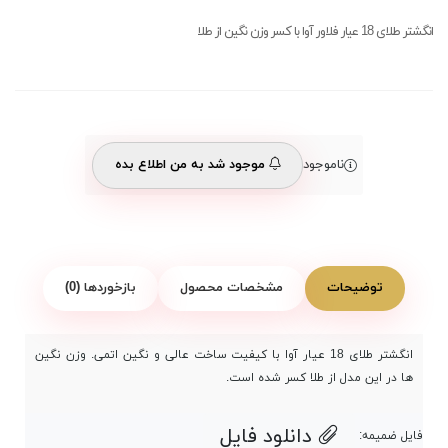
انگشتر طلای 18 عیار فلاور آوا با کسر وزن نگین از طلا
ناموجود
موجود شد به من اطلاع بده
توضیحات
مشخصات محصول
بازخوردها (0)
انگشتر طلای 18 عیار آوا با کیفیت ساخت عالی و نگین اتمی. وزن نگین
ها در این مدل از طلا کسر شده است.
دانلود فایل
فایل ضمیمه: