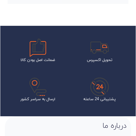
تحویل اکسپرس
ضمانت اصل بودن کالا
پشتیبانی 24 ساعته
ارسال به سراسر کشور
درباره ما