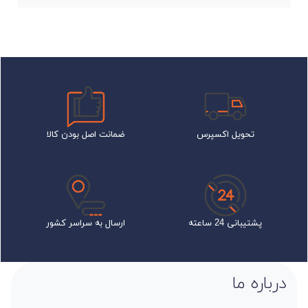
تحویل اکسپرس
ضمانت اصل بودن کالا
پشتیبانی 24 ساعته
ارسال به سراسر کشور
درباره ما