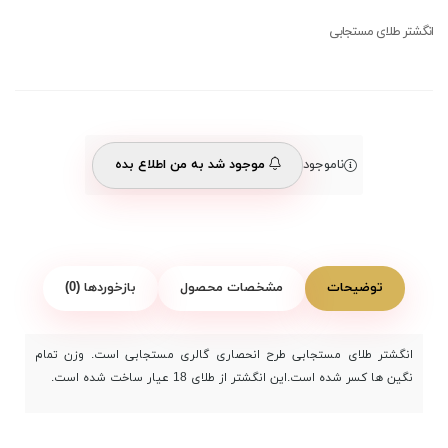
انگشتر طلای مستجابی
ناموجود
موجود شد به من اطلاع بده
توضیحات
مشخصات محصول
بازخوردها (0)
انگشتر طلای مستجابی طرح انحصاری گالری مستجابی است. وزن تمام
نگین ها کسر شده است.این انگشتر از طلای 18 عیار ساخت شده است.