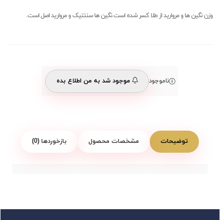
وزن نگین ها و مروارید از طلا کسر شده است.نگین ها سنتتیک و مروارید اصل است.
ناموجود
موجود شد به من اطلاع بده
توضیحات
مشخصات محصول
بازخوردها (0)