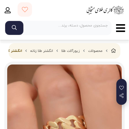
محصولات
زیورآلات طلا
انگشتر طلا زنانه
انگشتر کارتیر