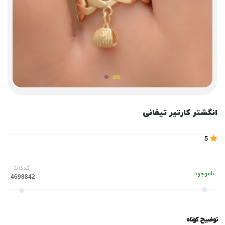
انگشتر کارتیر تیفانی
5
کدکالا:
ناموجود
توضیح کوتاه