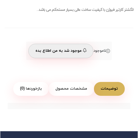
انگشتر کارتیر فیوژن با کیفیت ساخت عالی بسیار مستحکم می باشد .
ناموجود
موجود شد به من اطلاع بده
توضیحات
مشخصات محصول
بازخوردها (0)