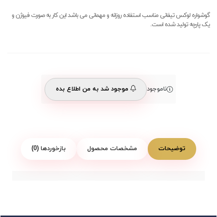
گوشواره لوکس تیفانی مناسب استفاده روزانه و مهمانی می باشد این کار به صورت فیوژن و
یک پارچه تولید شده است.
ناموجود
موجود شد به من اطلاع بده
توضیحات
مشخصات محصول
بازخوردها (0)