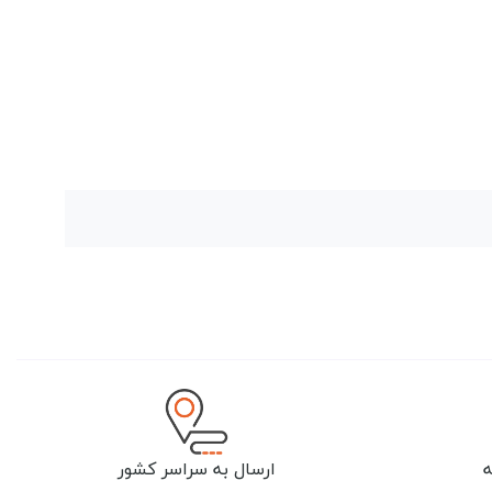
ارسال به سراسر کشور