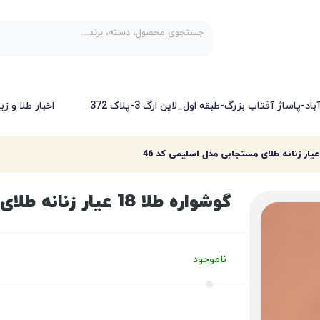
-پاساژ آفتاب بزرگ-طبقه اول_لاین ارگ 3-پلاک 372
اخبار طلا و زی
گوشواره طلا 18 عیار زنانه طلای مستجابی مدل اسلیمی کد 46
ناموجود