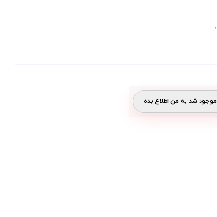
وجود شد به من اطلاع بده