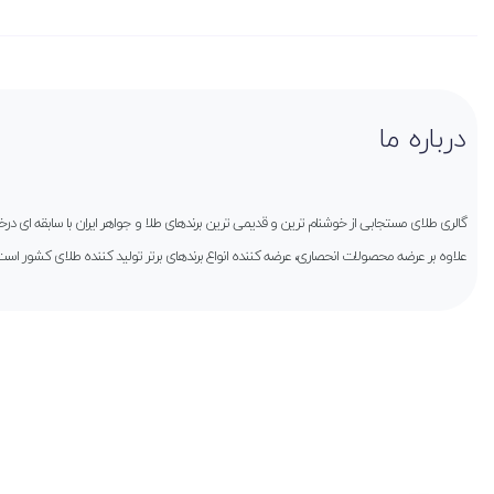
درباره ما
گالری طلای مستجابی از خوشنام ترین و قدیمی ترین برندهای طلا و جواهر ایران با سابقه ای 
علاوه بر عرضه محصولات انحصاری، عرضه کننده انواع برندهای برتر تولید کننده طلای کشور است