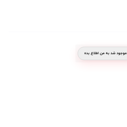
وجود شد به من اطلاع بده