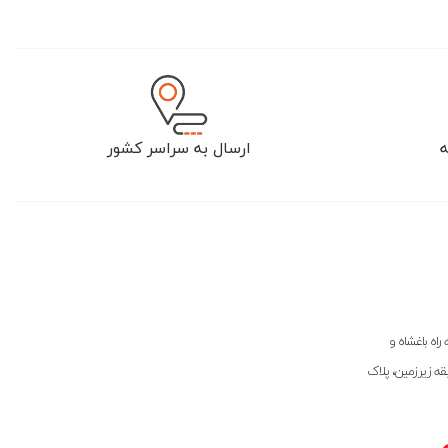
ارسال به سراسر کشور
راه باغشاه و
بقه زیرزمین، پلاک