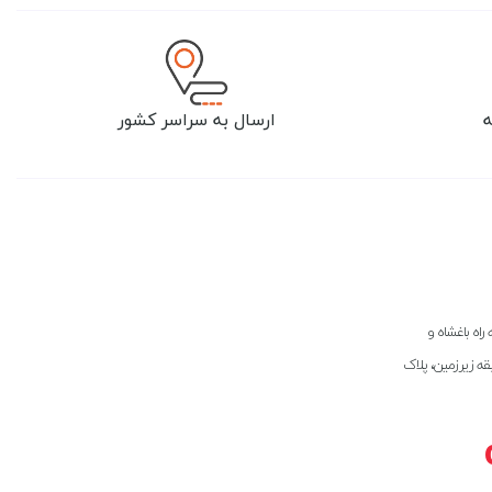
ارسال به سراسر کشور
راه باغشاه و
بقه زیرزمین، پلاک