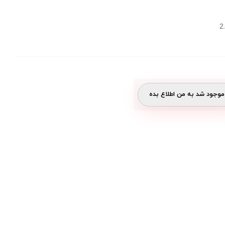
وجود شد به من اطلاع بده