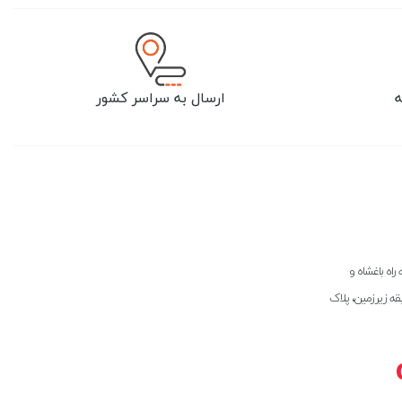
ارسال به سراسر کشور
راه باغشاه و
بقه زیرزمین، پلاک