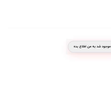
وجود شد به من اطلاع بده