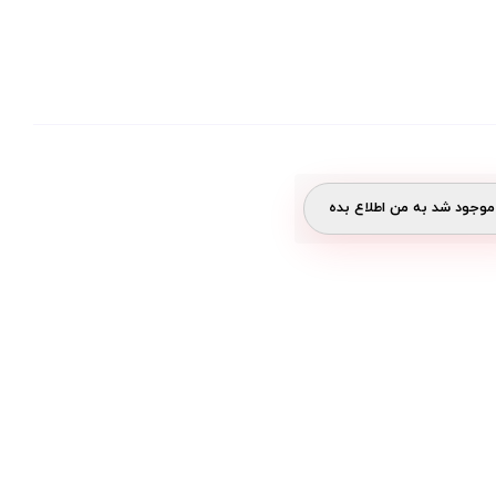
وجود شد به من اطلاع بده