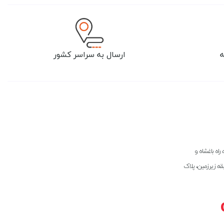
ارسال به سراسر کشور
راه باغشاه و
بقه زیرزمین، پلاک