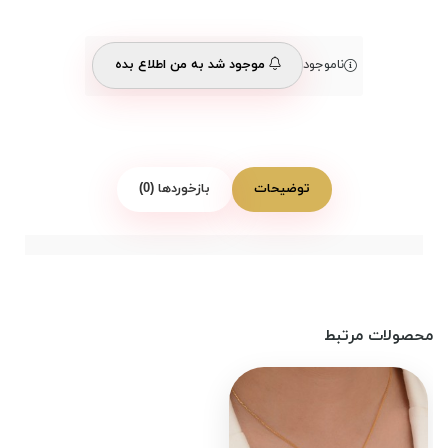
ناموجود
موجود شد به من اطلاع بده
توضیحات
بازخوردها (0)
محصولات مرتبط