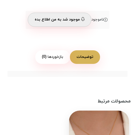
ناموجود
موجود شد به من اطلاع بده
توضیحات
بازخوردها (0)
محصولات مرتبط