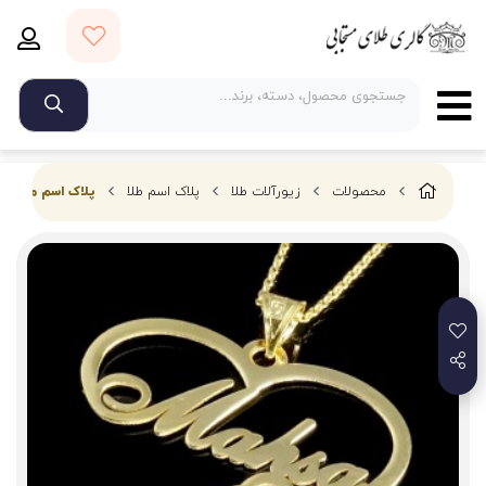
محصولات
زیورآلات طلا
پلاک اسم طلا
پلاک اسم مهسا