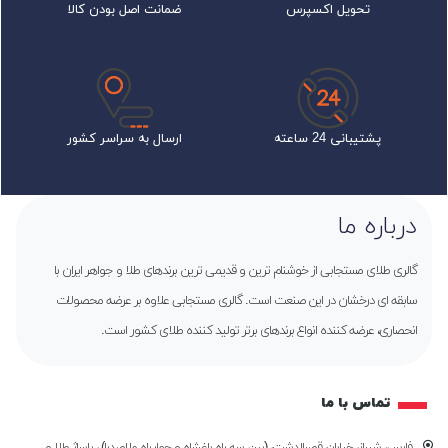
تحویل اکسپرس
ضمانت اصل بودن کالا
پشتیبانی 24 ساعته
ارسال به سراسر کشور
درباره ما
گالری طلای مستجابی از خوشنام ترین و قدیمی ترین برندهای طلا و جواهر ایران با
سابقه ای درخشان در این صنعت است. گالری مستجابی علاوه بر عرضه محصولات
انحصاری، عرضه کننده انواع برندهای برتر تولید کننده طلای کشور است.
تماس با ما