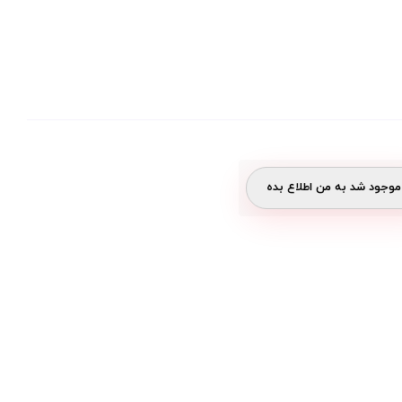
وجود شد به من اطلاع بده