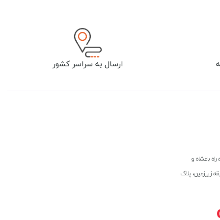
ارسال به سراسر کشور
راه باغشاه و
بقه زیرزمین، پلاک