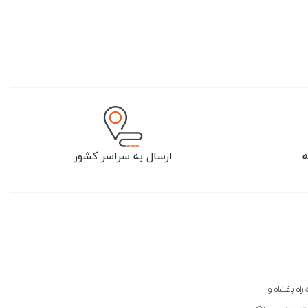
ارسال به سراسر کشور
راه باغشاه و