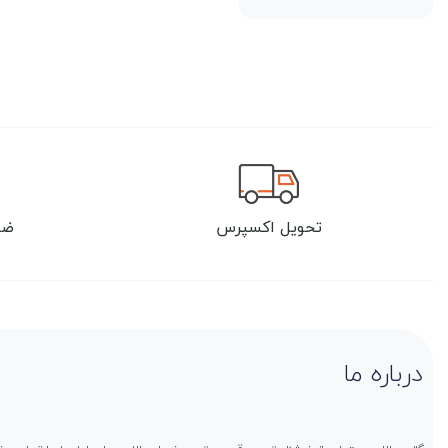
تحویل اکسپرس
ضم
درباره ما