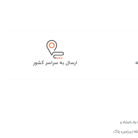
ارسال به سراسر کشور
راه باغشاه و
بقه زیرزمین، پلاک