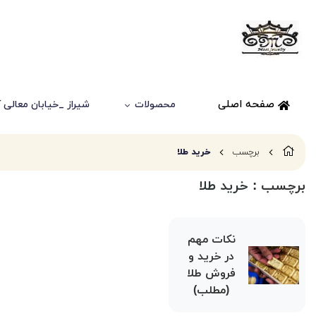
صفحه اصلی
محصولات
شیراز _خیابان معالی آباد
برچسب
خرید طلا
برچسب
: خرید طلا
نکات مهم
در خرید و
فروش طلا
(مطلب)