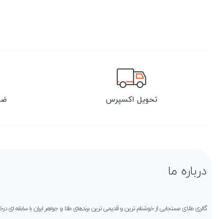
تحویل اکسپرس
ضم
درباره ما
گالری طلای مستجابی از خوشنام ترین و قدیمی ترین برندهای طلا و جواهر ایران با سابقه ای 