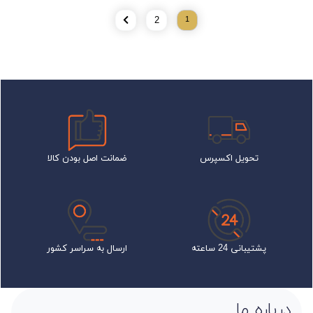
2
1
تحویل اکسپرس
ضمانت اصل بودن کالا
پشتیبانی 24 ساعته
ارسال به سراسر کشور
درباره ما