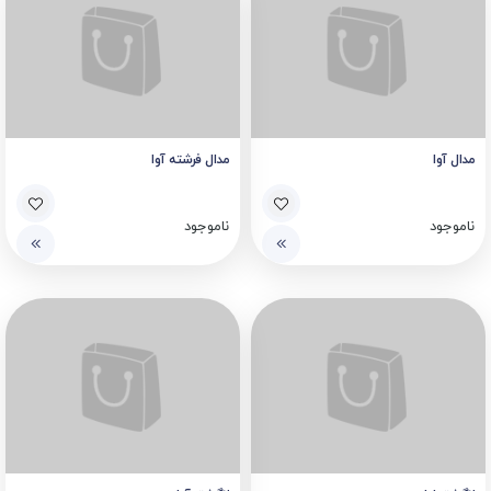
مدال آوا
مدال فرشته آوا
ناموجود
ناموجود