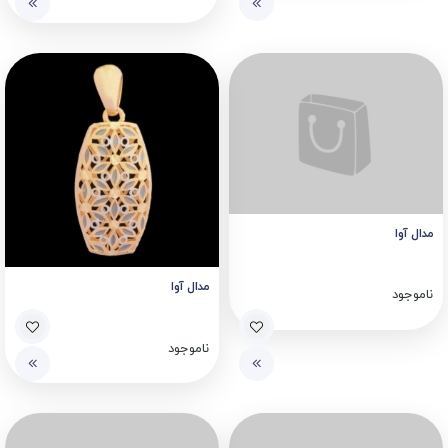
مدال آوا
مدال آوا
ناموجود
ناموجود