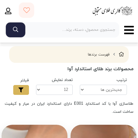
فهرست برندها
محصولات برند طلای استاندارد آوا
ترتیب
تعداد نمایش
فیلتر
طلاسازی آوا با کد استاندارد E001 دارای استاندارد ایران در عیار و کیفیت
ساخت است.