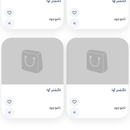
انگشتر اوا
انگشتر آوا
ناموجود
ناموجود
انگشتر آوا
انگشتر آوا
ناموجود
ناموجود