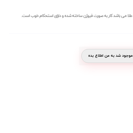
ای طلا می باشد کار به صورت فیوژن ساخته شده و دارای استحکام خوب است.
وجود شد به من اطلاع بده