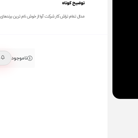
توضیح کوتاه
مدال تمام تراش کار شرکت آوا از خوش نام ترین برنده
ناموجود
م