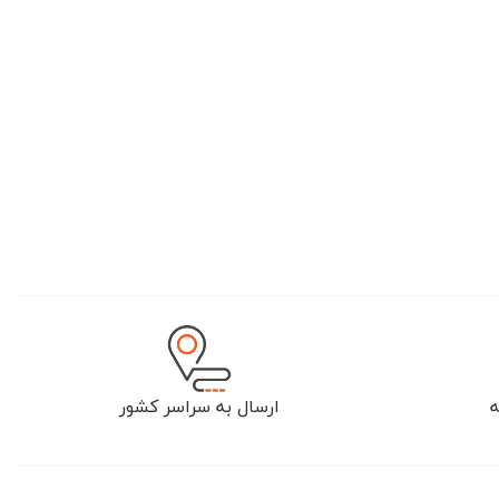
ارسال به سراسر کشور