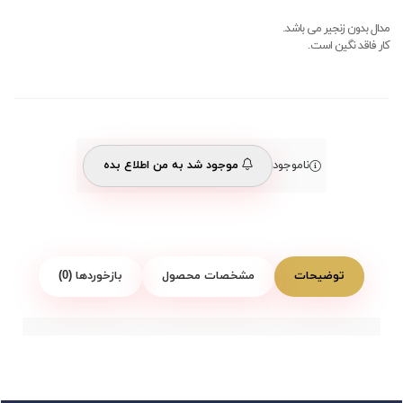
مدال بدون زنجیر می باشد.
کار فاقد نگین است.
ناموجود
موجود شد به من اطلاع بده
توضیحات
مشخصات محصول
بازخوردها (0)