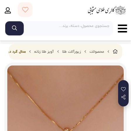
محصولات
زیورآلات طلا
آویز طلا زنانه
مدال گرد دورنگ