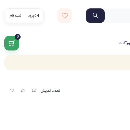
ورود
ثبت نام
0
ورآلات
تعداد نمایش
48
24
12