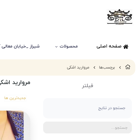
صفحه اصلی
محصولات
شیراز _خیابان معالی آباد
برچسب‌ها
مروارید اشکی
مروارید اشک
فیلتر
جدیدترین ها
جستجو در نتایج