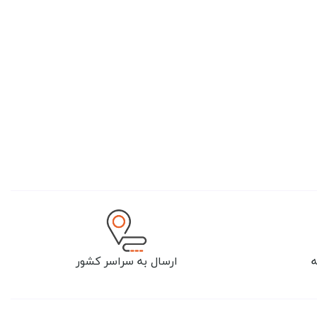
ارسال به سراسر کشور