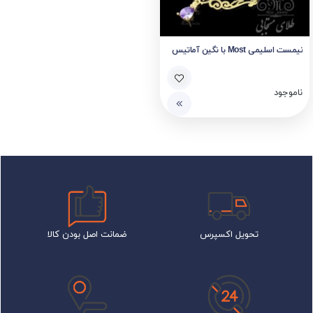
نیمست اسلیمی Most با نگین آماتیس
ناموجود
تحویل اکسپرس
ضمانت اصل بودن کالا