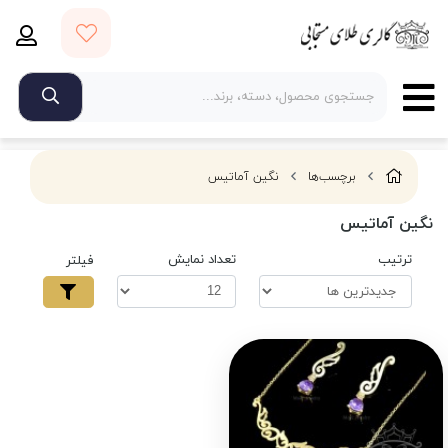
برچسب‌ها
نگین آماتیس
نگین آماتیس
ترتیب
تعداد نمایش
فیلتر