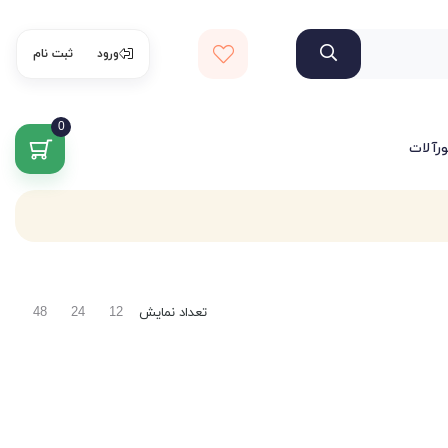
ورود
ثبت نام
0
ورآلات
تعداد نمایش
48
24
12