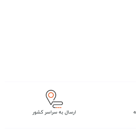
ارسال به سراسر کشور